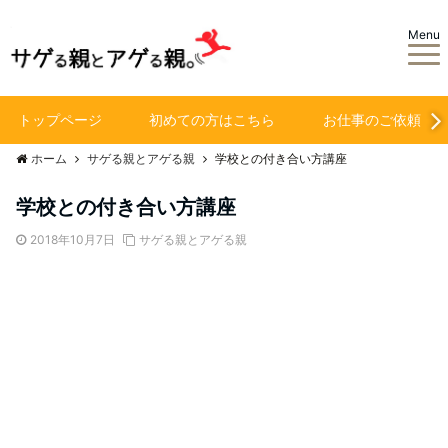
Menu
トップページ
初めての方はこちら
お仕事のご依頼
ホーム
サゲる親とアゲる親
学校との付き合い方講座
学校との付き合い方講座
2018年10月7日
サゲる親とアゲる親