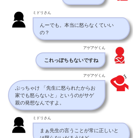
ミドリさん
んーでも。本当に怒らなくていい
の？
アゲアゲくん
これっぽちもないですね
アゲアゲくん
ぶっちゃけ 「先生に怒られたからお
家でも怒らないと」というのがサゲ
親の発想なんですよ。
ミドリさん
まぁ先生の言うことが常に正しいと
は限らないだろうけど