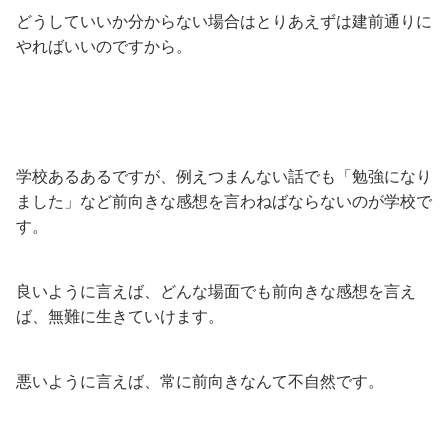
どうしていいか分からない場合はとりあえずは建前通りに
やればいいのですから。
学校あるあるですが、例えつまんない話でも「勉強になり
ました」など前向きな感想を言わねばならないのが学校で
す。
良いように言えば、どんな場面でも前向きな感想を言え
ば、無難に生きていけます。
悪いように言えば、常に前向きなんて不自然です。