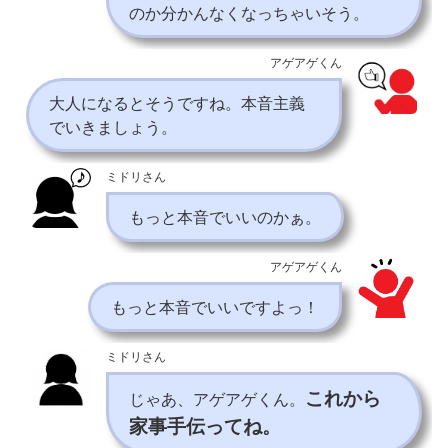
のか分かんなくなっちゃいそう。
アゲアゲくん
大人になるとそうですね。本音主義
でいきましょう。
ミドリさん
もっと本音でいいのかぁ。
アゲアゲくん
もっと本音でいいですよっ！
ミドリさん
これから
じゃあ、アゲアゲくん。
家事手伝ってね。