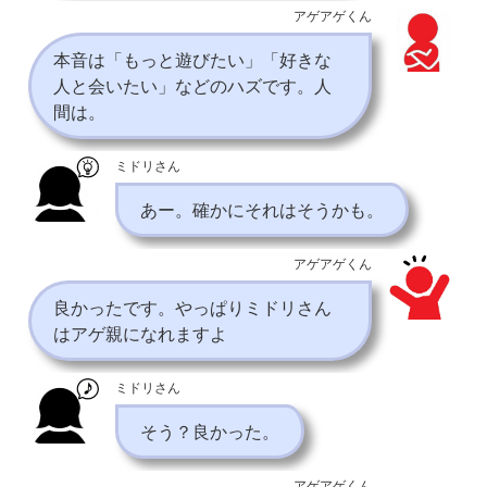
アゲアゲくん
本音は「もっと遊びたい」「好きな
人と会いたい」などのハズです。人
間は。
ミドリさん
あー。確かにそれはそうかも。
アゲアゲくん
良かったです。やっぱりミドリさん
はアゲ親になれますよ
ミドリさん
そう？良かった。
アゲアゲくん