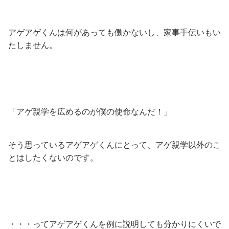
アゲアゲくんは何があっても働かないし、家事手伝いもい
たしません。
「アゲ親学を広めるのが僕の使命なんだ！」
そう思っているアゲアゲくんにとって、アゲ親学以外のこ
とはしたくないのです。
・・・ってアゲアゲくんを例に説明しても分かりにくいで