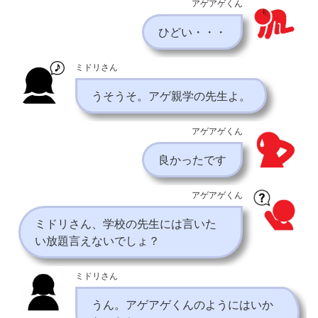
アゲアゲくん
ひどい・・・
ミドリさん
うそうそ。アゲ親学の先生よ。
アゲアゲくん
良かったです
アゲアゲくん
ミドリさん、学校の先生には言いた
い放題言えないでしょ？
ミドリさん
うん。アゲアゲくんのようにはいか