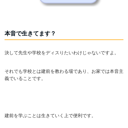
本音で生きてます？
決して先生や学校をディスりたいわけじゃないですよ。
それでも学校とは建前を教わる場であり、お家では本音主
義でいることです。
建前を学ぶことは生きていく上で便利です。