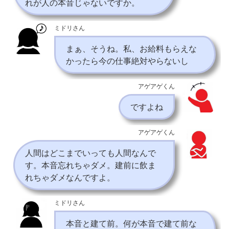
れが人の本音じゃないですか。
ミドリさん
まぁ、そうね。私、お給料もらえな
かったら今の仕事絶対やらないし
アゲアゲくん
ですよね
アゲアゲくん
人間はどこまでいっても人間なんで
す。本音忘れちゃダメ。建前に飲ま
れちゃダメなんですよ。
ミドリさん
本音と建て前。何が本音で建て前な