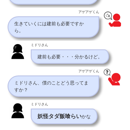
アゲアゲくん
生きていくには建前も必要ですか
ら。
ミドリさん
建前も必要・・・分かるけど。
アゲアゲくん
ミドリさん、僕のことどう思ってま
すか？
ミドリさん
妖怪タダ飯喰らい
かな