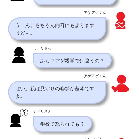
アゲアゲくん
うーん。もちろん内容にもよります
けども。
ミドリさん
あら？アゲ親学では違うの？
アゲアゲくん
はい。親は見守りの姿勢が基本です
よ。
ミドリさん
学校で怒られても？