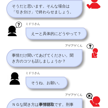
そうだと思います。そんな場合は
「引き分け」で終わらせましょう。
ミドリさん
えーと具体的にどうやって？
アゲアゲくん
事情だけ聞いてあげてください。聞
き方のコツも話しましょうか？
ミドリさん
そうね、お願い。
アゲアゲくん
ＮＧな聞き方は
事情聴取
です。刑事