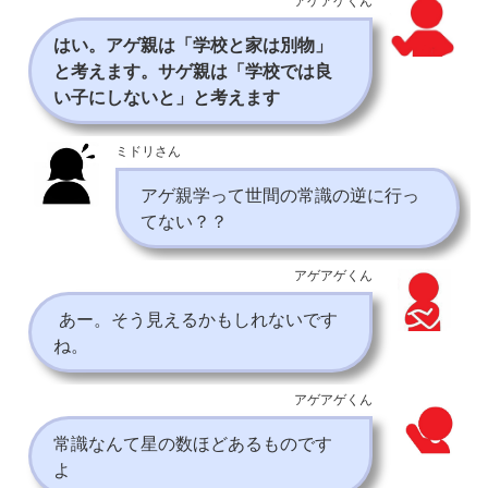
アゲアゲくん
はい。アゲ親は「学校と家は別物」
と考えます。サゲ親は「学校では良
い子にしないと」と考えます
ミドリさん
アゲ親学って世間の常識の逆に行っ
てない？？
アゲアゲくん
あー。そう見えるかもしれないです
ね。
アゲアゲくん
常識なんて星の数ほどあるものです
よ