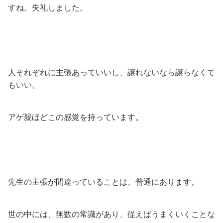
すね。失礼しました。
人それぞれに主張あっていいし、譲れないなら譲らなくて
もいい。
アゲ親ほどこの感覚を持っています。
先生の主張が間違っていることは、普通にあります。
世の中には、無数の常識があり、従えばうまくいくことな