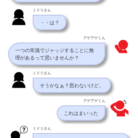
ミドリさん
・・は？
アゲアゲくん
一つの常識でジャッジすることに無
理があるって思いませんか？
ミドリさん
そうかなぁ？思わないけど。
アゲアゲくん
これはまいった
ミドリさん