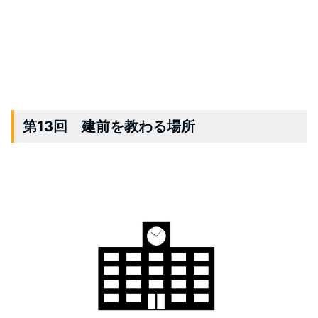
第13回 建前を教わる場所