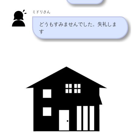
ミドリさん
どうもすみませんでした。失礼しま
す