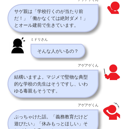
サゲ親は「学校行くのが当たり前
だ！」「働かなくては絶対ダメ！」
とオール建前で生きています。
ミドリさん
そんな人がいるの？
アゲアゲくん
結構いますよ。マジメで堅物な典型
的な学校の先生はそうですし、いわ
ゆる毒親もそうです。
アゲアゲくん
ぶっちゃけた話。「義務教育だけど
遊びたい」「休みもっとほしい」そ