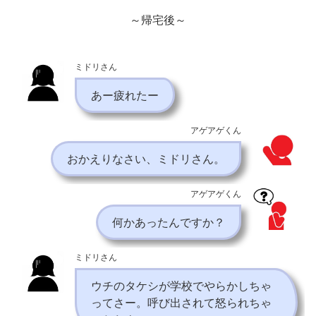
～帰宅後～
ミドリさん
あー疲れたー
アゲアゲくん
おかえりなさい、ミドリさん。
アゲアゲくん
何かあったんですか？
ミドリさん
ウチのタケシが学校でやらかしちゃ
ってさー。呼び出されて怒られちゃ