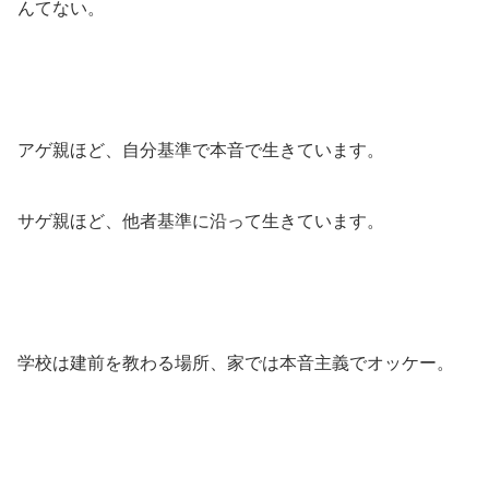
んてない。
アゲ親ほど、自分基準で本音で生きています。
サゲ親ほど、他者基準に沿って生きています。
学校は建前を教わる場所、家では本音主義でオッケー。