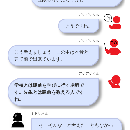
アゲアゲくん
そうですね。
アゲアゲくん
こう考えましょう。世の中は本音と
建て前で出来ています。
アゲアゲくん
学校とは建前を学びに行く場所で
す。先生とは建前を教える人です
ね。
ミドリさん
そ、そんなこと考えたこともなかっ