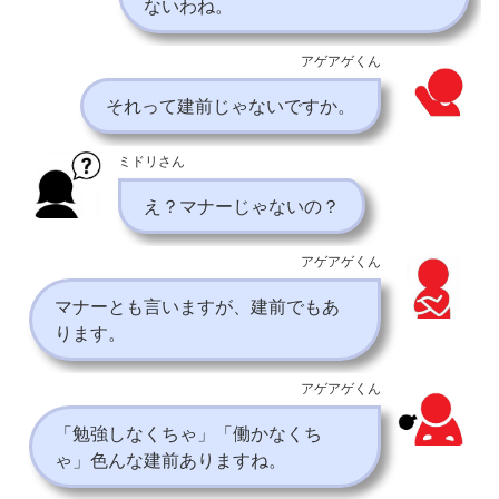
ないわね。
アゲアゲくん
それって建前じゃないですか。
ミドリさん
え？マナーじゃないの？
アゲアゲくん
マナーとも言いますが、建前でもあ
ります。
アゲアゲくん
「勉強しなくちゃ」「働かなくち
ゃ」色んな建前ありますね。