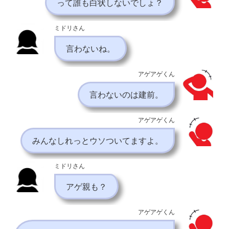
って誰も白状しないでしょ？
ミドリさん
言わないね。
アゲアゲくん
言わないのは建前。
アゲアゲくん
みんなしれっとウソついてますよ。
ミドリさん
アゲ親も？
アゲアゲくん