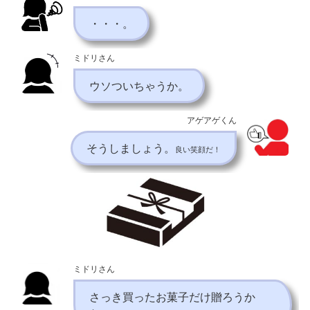
・・・。
ミドリさん
ウソついちゃうか。
アゲアゲくん
そうしましょう。
良い笑顔だ！
ミドリさん
さっき買ったお菓子だけ贈ろうか