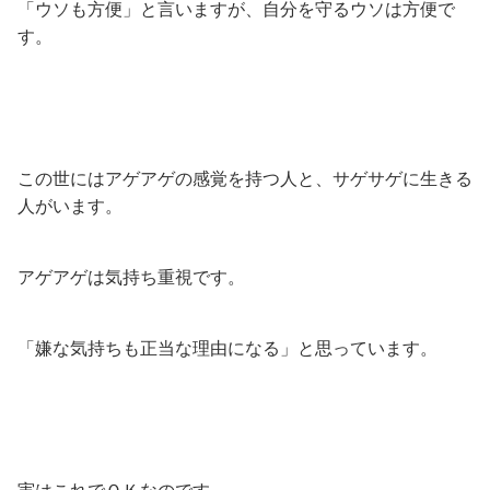
「ウソも方便」と言いますが、自分を守るウソは方便で
す。
この世にはアゲアゲの感覚を持つ人と、サゲサゲに生きる
人がいます。
アゲアゲは気持ち重視です。
「嫌な気持ちも正当な理由になる」と思っています。