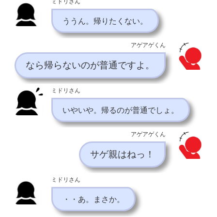
ミドリさん
ううん。帰りたくない。
アゲアゲくん
なら帰らないのが普通ですよ。
ミドリさん
いやいや。帰るのが普通でしょ。
アゲアゲくん
サゲ親はねっ！
ミドリさん
・・あ。まさか。