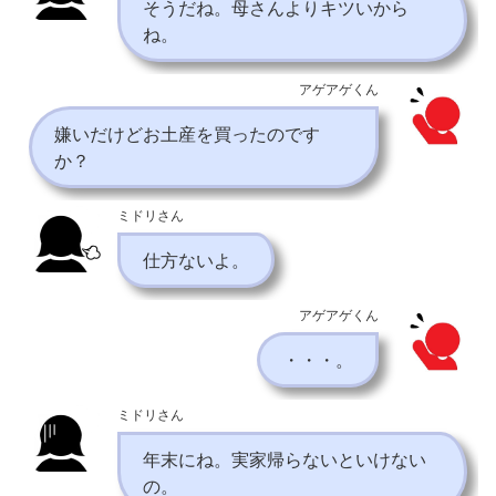
そうだね。母さんよりキツいから
ね。
アゲアゲくん
嫌いだけどお土産を買ったのです
か？
ミドリさん
仕方ないよ。
アゲアゲくん
・・・。
ミドリさん
年末にね。実家帰らないといけない
の。