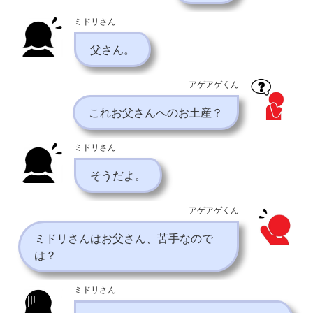
ミドリさん
父さん。
アゲアゲくん
これお父さんへのお土産？
ミドリさん
そうだよ。
アゲアゲくん
ミドリさんはお父さん、苦手なので
は？
ミドリさん