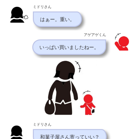
ミドリさん
はぁー。重い。
アゲアゲくん
いっぱい買いましたねー。
ミドリさん
和菓子屋さん寄っていい？