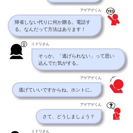
アゲアゲくん
帰省しない代りに何か贈る。電話す
る。なんだって方法はあります！
ミドリさん
そっか。「逃げられない」って思い
込んでた気がする。
アゲアゲくん
逃げていいですからね。ホントに。
アゲアゲくん
さて、どうしましょう？
ミドリさん