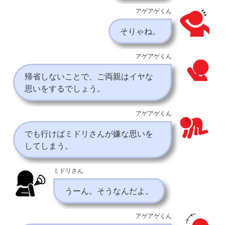
アゲアゲくん
そりゃね。
アゲアゲくん
帰省しないことで、ご両親はイヤな
思いをするでしょう。
アゲアゲくん
でも行けばミドリさんが嫌な思いを
してしまう。
ミドリさん
うーん。そうなんだよ。
アゲアゲくん