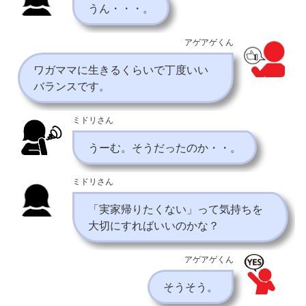
うん・・・。
アゲアゲくん
ワガママに生きるくらいで丁度いい
バランスです。
ミドリさん
うーむ。そうだったのか・・。
ミドリさん
「実家帰りたくない」って気持ちを
大切にすればいいのかな？
アゲアゲくん
そうそう。