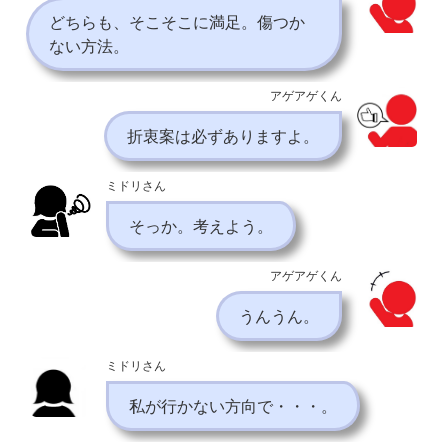
どちらも、そこそこに満足。傷つか
ない方法。
アゲアゲくん
折衷案は必ずありますよ。
ミドリさん
そっか。考えよう。
アゲアゲくん
うんうん。
ミドリさん
私が行かない方向で・・・。