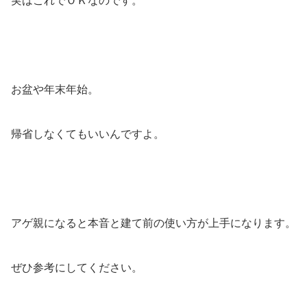
実はこれでＯＫなのです。
お盆や年末年始。
帰省しなくてもいいんですよ。
アゲ親になると本音と建て前の使い方が上手になります。
ぜひ参考にしてください。