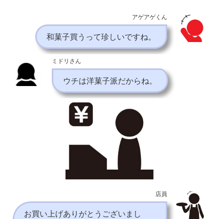
アゲアゲくん
和菓子買うって珍しいですね。
ミドリさん
ウチは洋菓子派だからね。
店員
お買い上げありがとうございまし