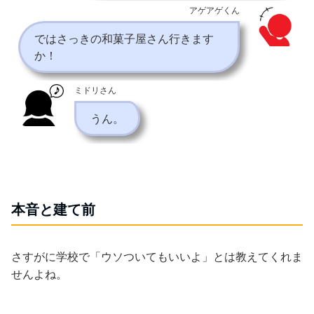
アゲアゲくん
ではさっきの和菓子屋さん行きます
か！
ミドリさん
うん。
本音と建て前
さすがに学校で「ウソついてもいいよ」とは教えてくれま
せんよね。