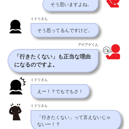
そう思いますよね。
ミドリさん
そう思ってるんですけど。
アゲアゲくん
「行きたくない」も正当な理由
になるのですよ。
ミドリさん
えー！？でもでもさ！
ミドリさん
「行きたくない」って言えないじゃ
ないー！？