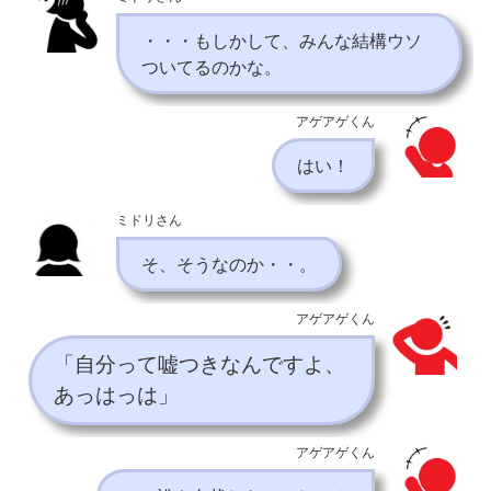
・・・もしかして、みんな結構ウソ
ついてるのかな。
アゲアゲくん
はい！
ミドリさん
そ、そうなのか・・。
アゲアゲくん
「自分って嘘つきなんですよ、
あっはっは」
アゲアゲくん