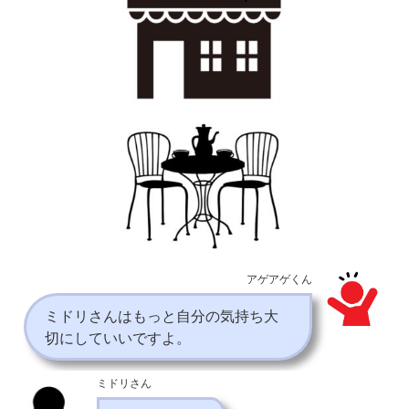
アゲアゲくん
ミドリさんはもっと自分の気持ち大
切にしていいですよ。
ミドリさん