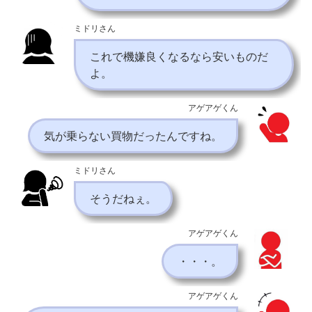
ミドリさん
これで機嫌良くなるなら安いものだ
よ。
アゲアゲくん
気が乗らない買物だったんですね。
ミドリさん
そうだねぇ。
アゲアゲくん
・・・。
アゲアゲくん