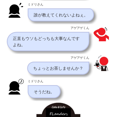
ミドリさん
誰が教えてくれないよねぇ。
アゲアゲくん
正直もウソもどっちも大事なんです
よね。
アゲアゲくん
ちょっとお茶しませんか？
ミドリさん
そうだね。