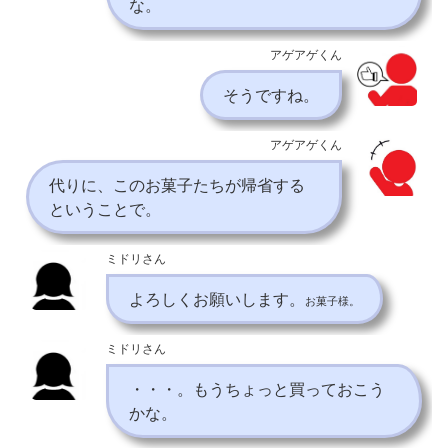
な。
アゲアゲくん
そうですね。
アゲアゲくん
代りに、このお菓子たちが帰省する
ということで。
ミドリさん
よろしくお願いします。
お菓子様。
ミドリさん
・・・。もうちょっと買っておこう
かな。