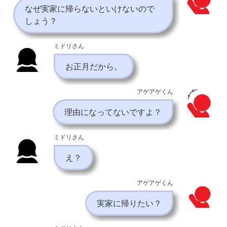
なぜ実家に帰らないといけないので
しょう？
ミドリさん
お正月だから。
アゲアゲくん
理由になってないですよ？
ミドリさん
え？
アゲアゲくん
実家に帰りたい？