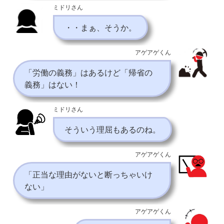
ミドリさん
・・まぁ、そうか。
アゲアゲくん
「労働の義務」はあるけど「帰省の
義務」はない！
ミドリさん
そういう理屈もあるのね。
アゲアゲくん
「正当な理由がないと断っちゃいけ
ない」
アゲアゲくん