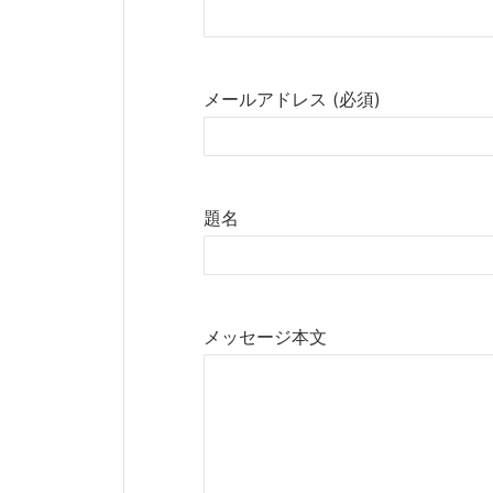
メールアドレス (必須)
題名
メッセージ本文