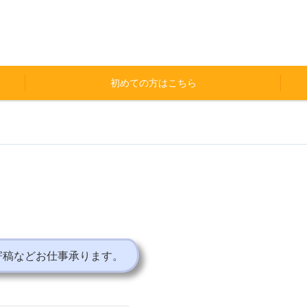
初めての方はこちら
寄稿などお仕事承ります。