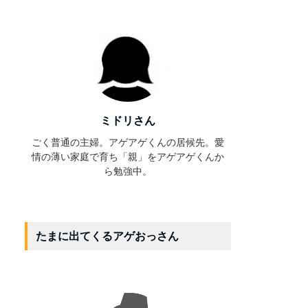
ミドリさん
ごく普通の主婦。アゲアゲくんの居候先。愛
情の薄い家庭で育ち「親」をアゲアゲくんか
ら勉強中。
たまに出てくるアゲおっさん