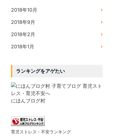
2018年10月
2018年9月
2018年2月
2018年1月
ランキングをアゲたい
にほんブログ村
育児ストレス・不安ランキング