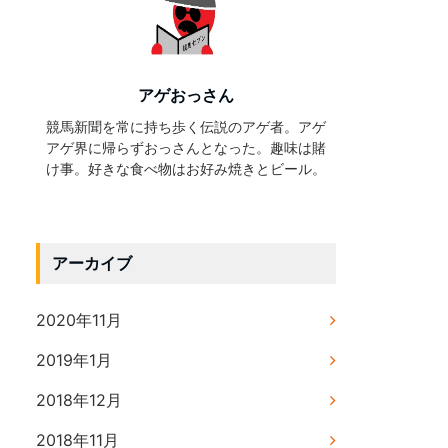
アゲおっさん
競馬新聞を常に持ち歩く伝説のアゲ者。アゲ
アゲ界に帰らずおっさんとなった。趣味は賭
け事。好きな食べ物はお好み焼きとビール。
アーカイブ
2020年11月
2019年1月
2018年12月
2018年11月