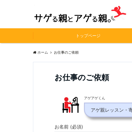
トップページ
ホーム
お仕事のご依頼
お仕事のご依頼
アゲアゲくん
アゲ親レッスン・
お名前 (必須)