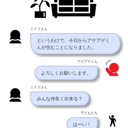
ミドリさん
というわけで。今日からアゲアゲく
んが住むことになりました。
アゲアゲくん
よろしくお願いします。
ミドリさん
みんな仲良く出来る？
子どもたち
はーい！