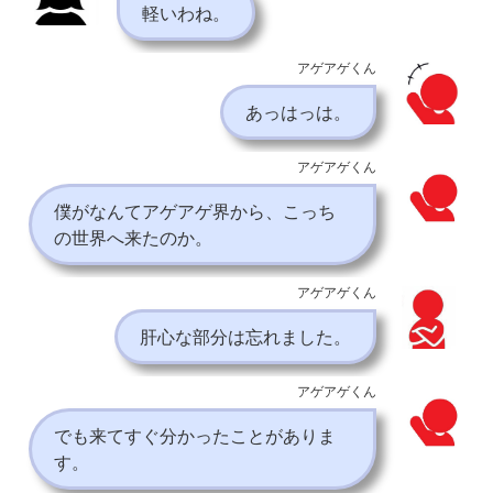
軽いわね。
アゲアゲくん
あっはっは。
アゲアゲくん
僕がなんてアゲアゲ界から、こっち
の世界へ来たのか。
アゲアゲくん
肝心な部分は忘れました。
アゲアゲくん
でも来てすぐ分かったことがありま
す。