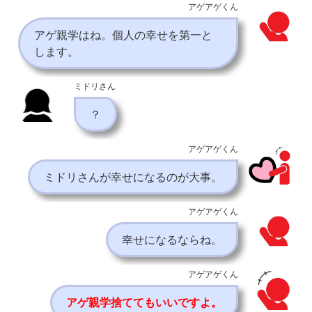
アゲアゲくん
アゲ親学はね。個人の幸せを第一と
します。
ミドリさん
？
アゲアゲくん
ミドリさんが幸せになるのが大事。
アゲアゲくん
幸せになるならね。
アゲアゲくん
アゲ親学捨ててもいいですよ。