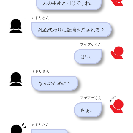
人の生死と同じですね。
ミドリさん
死ぬ代わりに記憶を消される？
アゲアゲくん
はい。
ミドリさん
なんのために？
アゲアゲくん
さぁ。
ミドリさん