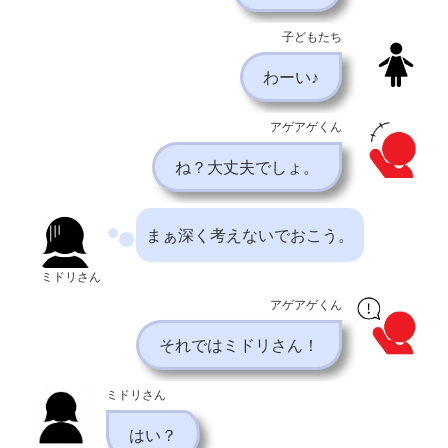
子どもたち
わーい♪
アゲアゲくん
ね？大丈夫でしょ。
まぁ深く考えないでおこう。
ミドリさん
アゲアゲくん
それではミドリさん！
ミドリさん
はい？