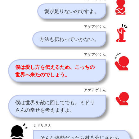
愛が足りないのですよ。
アゲアゲくん
方法も伝わっていかない。
アゲアゲくん
僕は愛し方を伝えるため、こっちの
世界へ来たのでしょう。
アゲアゲくん
僕は世界を敵に回してでも。ミドリ
さんの幸せを考えますよ。
ミドリさん
そんな姿勢だったら村八分にされち