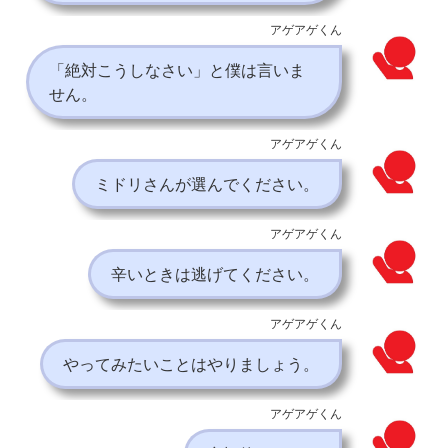
アゲアゲくん
「絶対こうしなさい」と僕は言いま
せん。
アゲアゲくん
ミドリさんが選んでください。
アゲアゲくん
辛いときは逃げてください。
アゲアゲくん
やってみたいことはやりましょう。
アゲアゲくん