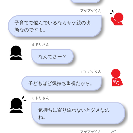
アゲアゲくん
子育てで悩んでいるならサゲ親の状
態なのですよ。
ミドリさん
なんでさー？
アゲアゲくん
子どもほど気持ち重視だから。
ミドリさん
気持ちに寄り添わないとダメなの
ね。
アゲアゲくん