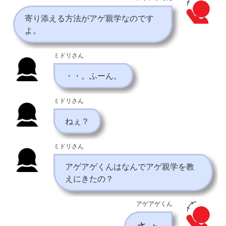
寄り添える方法がアゲ親学なのです
よ。
ミドリさん
・・。ふーん。
ミドリさん
ねぇ？
ミドリさん
アゲアゲくんはなんでアゲ親学を教
えにきたの？
アゲアゲくん