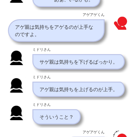
アゲアゲくん
アゲ親は気持ちをアゲるのが上手な
のですよ。
ミドリさん
サゲ親は気持ちを下げるばっかり。
ミドリさん
アゲ親は気持ちを上げるのが上手。
ミドリさん
そういうこと？
アゲアゲくん