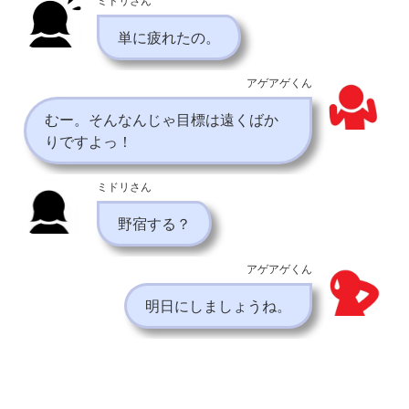
ミドリさん
単に疲れたの。
アゲアゲくん
むー。そんなんじゃ目標は遠くばか
りですよっ！
ミドリさん
野宿する？
アゲアゲくん
明日にしましょうね。