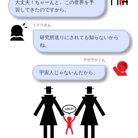
大丈夫！ちゃーんと、この世界を予
習してきたのですから。
ミドリさん
研究所送りにされても知らないから
ね。
アゲアゲくん
宇宙人じゃないんだから。