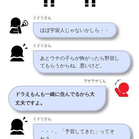
ミドリさん
ほぼ宇宙人じゃないかしら・・
ミドリさん
あとウチの子らが怖がったら野宿し
てもらうからね。悪いけど。
アゲアゲくん
ドラえもんも一緒に住んでるから大
。
丈夫ですよ
ミドリさん
・・・。「予習してきた」ってそ
れ？