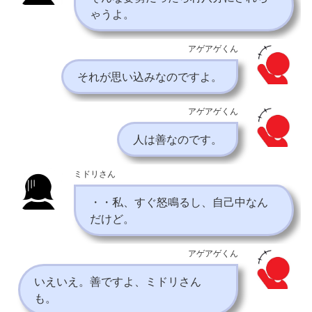
ゃうよ。
アゲアゲくん
それが思い込みなのですよ。
アゲアゲくん
人は善なのです。
ミドリさん
・・私、すぐ怒鳴るし、自己中なん
だけど。
アゲアゲくん
いえいえ。善ですよ、ミドリさん
も。