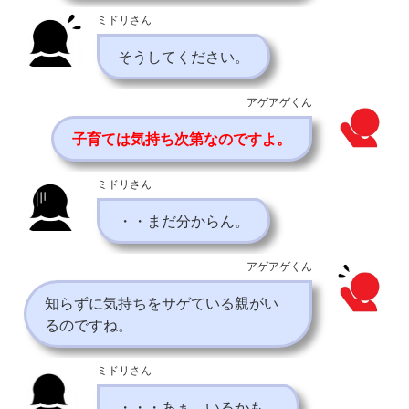
ミドリさん
そうしてください。
アゲアゲくん
子育ては気持ち次第なのですよ。
ミドリさん
・・まだ分からん。
アゲアゲくん
知らずに気持ちをサゲている親がい
るのですね。
ミドリさん
・・・あぁ、いるかも。