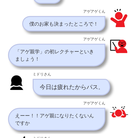
アゲアゲくん
僕のお家も決まったところで！
アゲアゲくん
「アゲ親学」の初レクチャーといき
ましょう！
ミドリさん
今日は疲れたからパス
。
アゲアゲくん
えーー！！アゲ親になりたくないん
ですか