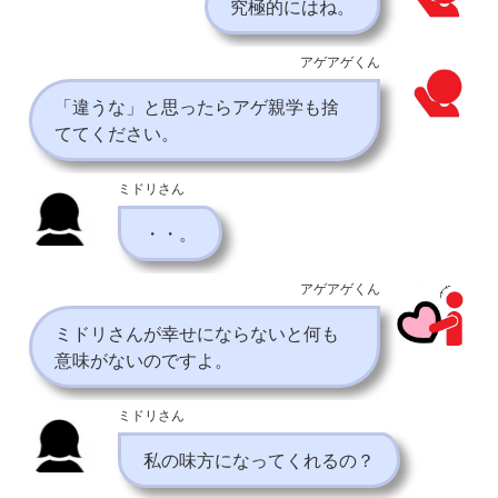
究極的にはね。
アゲアゲくん
「違うな」と思ったらアゲ親学も捨
ててください。
ミドリさん
・・。
アゲアゲくん
ミドリさんが幸せにならないと何も
意味がないのですよ。
ミドリさん
私の味方になってくれるの？