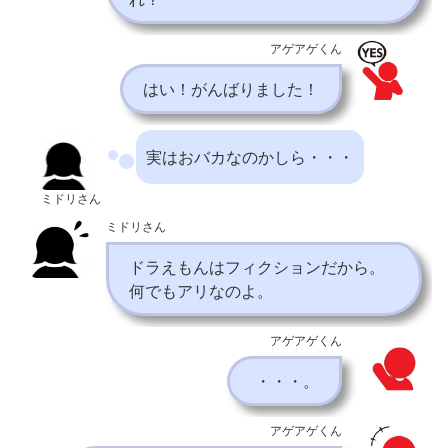
アゲアゲくん
はい！がんばりました！
実はおバカなのかしら・・・
ミドリさん
ミドリさん
ドラえもんはフィクションだから。
何でもアリなのよ。
アゲアゲくん
・・・。
アゲアゲくん