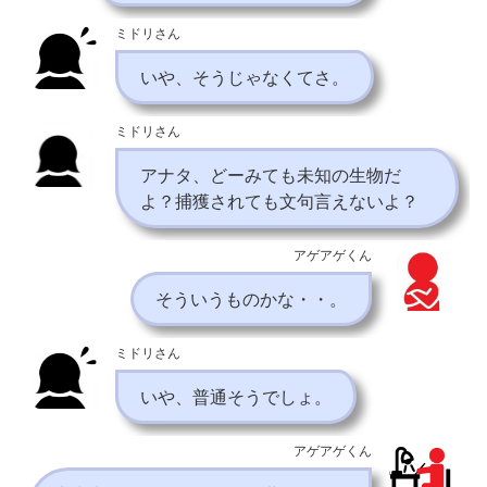
ミドリさん
いや、そうじゃなくてさ。
ミドリさん
アナタ、どーみても未知の生物だ
よ？捕獲されても文句言えないよ？
アゲアゲくん
そういうものかな・・。
ミドリさん
いや、普通そうでしょ。
アゲアゲくん