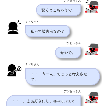
アゲおっさん
驚くとこちゃうで。
ミドリさん
私って被害者なの？
アゲおっさん
せやで。
ミドリさん
・・・うーん。ちょっと考えさせ
て。
アゲおっさん
・・・。まぁ好きにし。
相手のせいにして