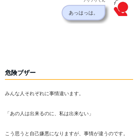
アゲアゲくん
あっはっは。
危険ブザー
みんな人それぞれに事情違います。
「あの人は出来るのに、私は出来ない」
こう思うと自己嫌悪になりますが、事情が違うのです。