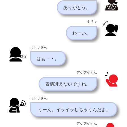
ありがとう。
ミサキ
わーい。
ミドリさん
はぁ・・。
アゲアゲくん
表情冴えないですね。
ミドリさん
うーん。イライラしちゃうんだよ。
アゲアゲくん