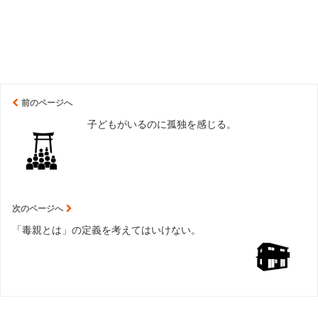
前のページへ
子どもがいるのに孤独を感じる。
次のページへ
「毒親とは」の定義を考えてはいけない。