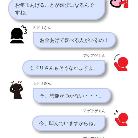
お年玉あげることが喜びになるんで
すね。
ミドリさん
お金あげて喜べる人がいるの！
アゲアゲくん
ミドリさんもそうなれますよ。
ミドリさん
そ、想像がつかない・・・。
アゲアゲくん
今、凹んでいますからね。