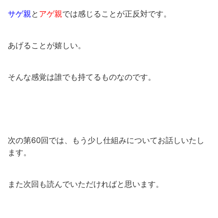
サゲ親
と
アゲ親
では感じることが正反対です。
あげることが嬉しい。
そんな感覚は誰でも持てるものなのです。
次の第60回では、もう少し仕組みについてお話しいたし
ます。
また次回も読んでいただければと思います。