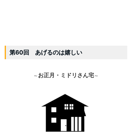
第60回 あげるのは嬉しい
お正月・ミドリさん宅
～
～