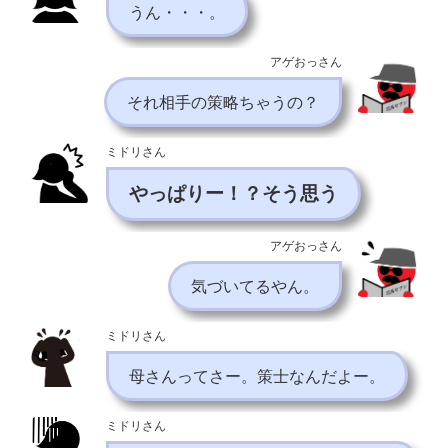
うん・・・。
アゲおっさん
それ相手の策略ちゃうの？
ミドリさん
やっぱりー！？そう思う
アゲおっさん
気づいてるやん。
ミドリさん
母さんってさー。策士なんだよー。
ミドリさん