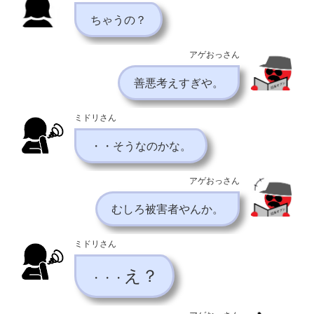
ちゃうの？
アゲおっさん
善悪考えすぎや。
ミドリさん
・・そうなのかな。
アゲおっさん
むしろ被害者やんか。
ミドリさん
え？
・・・