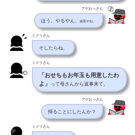
アゲおっさん
ほう。やるやん。
成長やね。
ミドリさん
そしたらね。
ミドリさん
「おせちもお年玉も用意したわ
よ」
って母さんから返事来て。
アゲおっさん
帰ることにしたんか？
ミドリさん