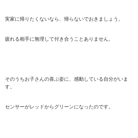
実家に帰りたくないなら、帰らないでおきましょう。
疲れる相手に無理して付き合うことありません。
そのうちお子さんの喜ぶ姿に、感動している自分がいま
す。
センサーがレッドからグリーンになったのです。