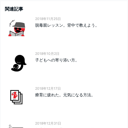
関連記事
2018年11月25日
脱毒親レッスン。背中で教えよう。
2018年10月2日
子どもへの寄り添い方。
2018年12月17日
療育に疲れた。元気になる方法。
2018年12月31日