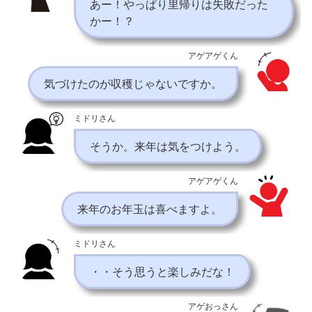
あー！やっぱり里帰りは失敗だった
かー！？
アゲアゲくん
気づけたのが収穫じゃないですか。
ミドリさん
そうか。来年は気をつけよう。
アゲアゲくん
来年のお年玉は喜べますよ。
ミドリさん
・・そう思うと楽しみだな！
アゲおっさん