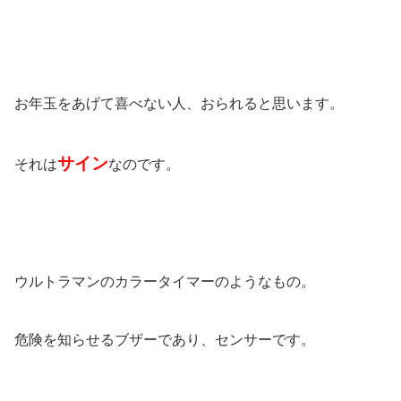
お年玉をあげて喜べない人、おられると思います。
サイン
それは
なのです。
ウルトラマンのカラータイマーのようなもの。
危険を知らせるブザーであり、センサーです。