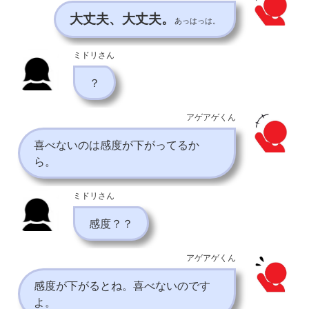
大丈夫、大丈夫。
あっはっは。
ミドリさん
？
アゲアゲくん
喜べないのは感度が下がってるか
ら。
ミドリさん
感度？？
アゲアゲくん
感度が下がるとね。喜べないのです
よ。