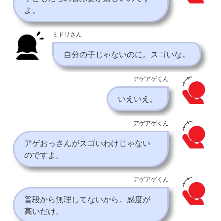
よ。
ミドリさん
自分の子じゃないのに。スゴいな。
アゲアゲくん
いえいえ。
アゲアゲくん
アゲおっさんがスゴいわけじゃない
のですよ。
アゲアゲくん
普段から無理してないから。感度が
高いだけ。