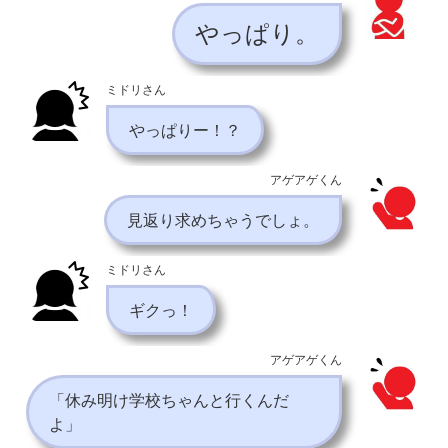
やっぱり。
ミドリさん
やっぱりー！？
アゲアゲくん
見返り求めちゃうでしょ。
ミドリさん
ギクっ！
アゲアゲくん
「休み明け学校ちゃんと行くんだ
よ」