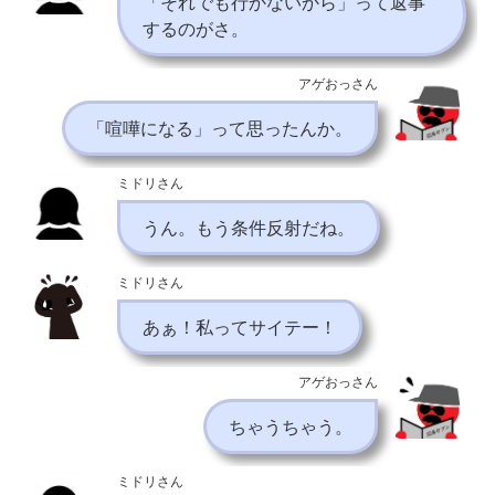
「それでも行かないから」って返事
するのがさ。
アゲおっさん
「喧嘩になる」って思ったんか。
ミドリさん
うん。もう条件反射だね。
ミドリさん
あぁ！私ってサイテー！
アゲおっさん
ちゃうちゃう。
ミドリさん