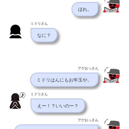
ほれ。
ミドリさん
なに？
アゲおっさん
ミドリはんにもお年玉や。
ミドリさん
えー！？いいのー？
アゲおっさん