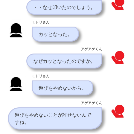
・・なぜ叩いたのでしょう。
ミドリさん
カッとなった。
アゲアゲくん
なぜカッとなったのですか。
ミドリさん
遊びをやめないから。
アゲアゲくん
遊びをやめないことが許せないんで
すね。