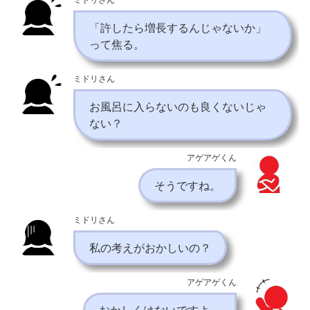
「許したら増長するんじゃないか」
って焦る。
ミドリさん
お風呂に入らないのも良くないじゃ
ない？
アゲアゲくん
そうですね。
ミドリさん
私の考えがおかしいの？
アゲアゲくん