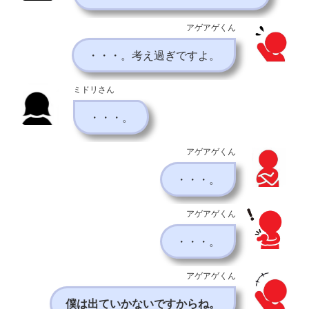
アゲアゲくん
・・・。考え過ぎですよ。
ミドリさん
・・・。
アゲアゲくん
・・・。
アゲアゲくん
・・・。
アゲアゲくん
僕は出ていかないですからね。