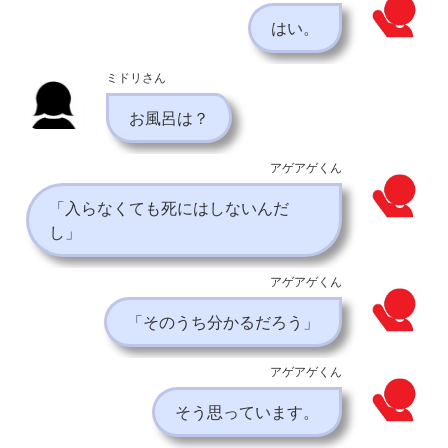
はい。
ミドリさん
お風呂は？
アゲアゲくん
「入らなくても死にはしないんだ
し」
アゲアゲくん
「そのうち分かるだろう」
アゲアゲくん
そう思っています。