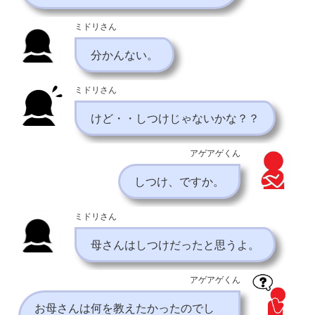
ミドリさん
分かんない。
ミドリさん
けど・・しつけじゃないかな？？
アゲアゲくん
しつけ、ですか。
ミドリさん
母さんはしつけだったと思うよ。
アゲアゲくん
お母さんは何を教えたかったのでし