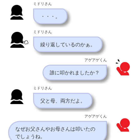
ミドリさん
・・・。
ミドリさん
繰り返しているのかぁ。
アゲアゲくん
誰に叩かれましたか？
ミドリさん
父と母、両方だよ。
アゲアゲくん
なぜお父さんやお母さんは叩いたの
でしょうね。