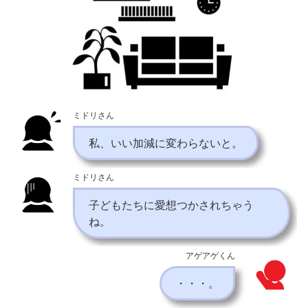
ミドリさん
私、いい加減に変わらないと。
ミドリさん
子どもたちに愛想つかされちゃう
ね。
アゲアゲくん
・・・。