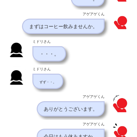
アゲアゲくん
まずはコーヒー飲みませんか。
ミドリさん
・・・。
ミドリさん
ずず・・。
アゲアゲくん
ありがとうございます。
アゲアゲくん
今日はもう休みますか。