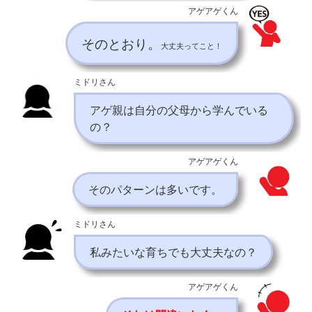
アゲアゲくん
そのとおり。
大丈夫ってこと！
ミドリさん
アゲ親は自分の父母から学んでいる
の？
アゲアゲくん
そのパターンは多いです。
ミドリさん
私みたいな育ちでも大丈夫なの？
アゲアゲくん