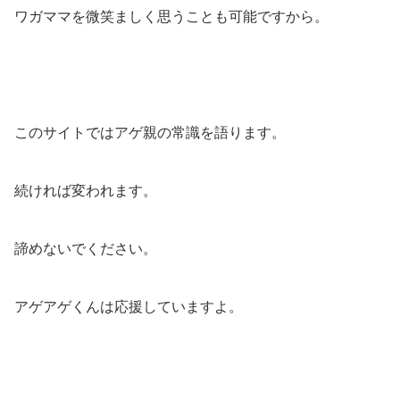
ワガママを微笑ましく思うことも可能ですから。
このサイトではアゲ親の常識を語ります。
続ければ変われます。
諦めないでください。
アゲアゲくんは応援していますよ。