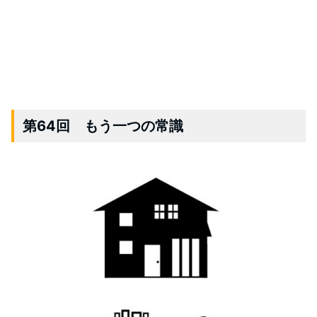
第64回 もう一つの常識