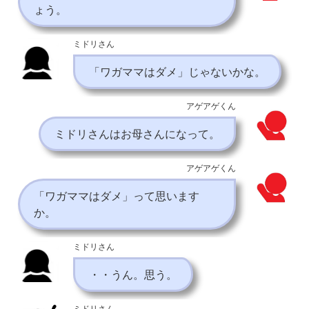
ょう。
ミドリさん
「ワガママはダメ」じゃないかな。
アゲアゲくん
ミドリさんはお母さんになって。
アゲアゲくん
「ワガママはダメ」って思います
か。
ミドリさん
・・うん。思う。
ミドリさん