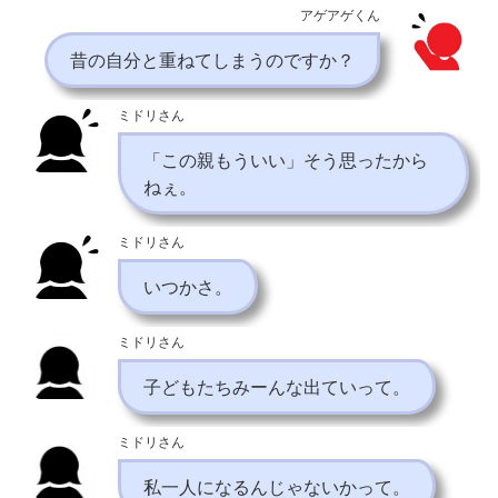
アゲアゲくん
昔の自分と重ねてしまうのですか？
ミドリさん
「この親もういい」そう思ったから
ねぇ。
ミドリさん
いつかさ。
ミドリさん
子どもたちみーんな出ていって。
ミドリさん
私一人になるんじゃないかって。