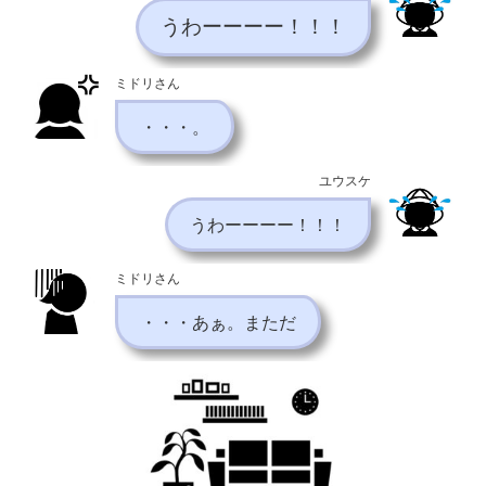
うわーーーー！！！
ミドリさん
・・・。
ユウスケ
うわーーーー！！！
ミドリさん
・・・あぁ。まただ