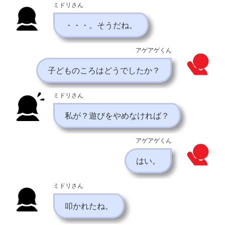
ミドリさん
・・・。そうだね。
アゲアゲくん
子どものころはどうでしたか？
ミドリさん
私が？遊びをやめなければ？
アゲアゲくん
はい。
ミドリさん
叩かれたね。