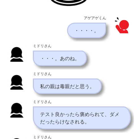
アゲアゲくん
・・・・。
ミドリさん
・・・。あのね。
ミドリさん
私の親は毒親だと思う。
ミドリさん
テスト良かったら褒められて、ダメ
だったらけなされる。
ミドリさん