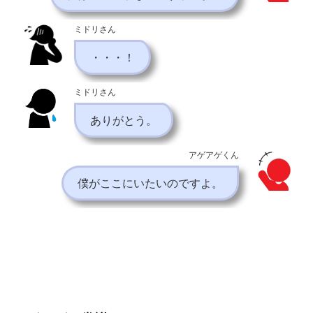
ミドリさん
・・・！
ミドリさん
ありがとう。
アゲアゲくん
僕がここにいたいのですよ。