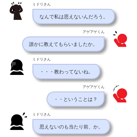
ミドリさん
なんで私は思えないんだろう。
アゲアゲくん
誰かに教えてもらいましたか。
ミドリさん
・・・教わってないね。
アゲアゲくん
・・ということは？
ミドリさん
思えないのも当たり前、か。