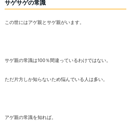
サゲサゲの常識
この世にはアゲ親とサゲ親がいます。
サゲ親の常識は100％間違っているわけではない。
ただ片方しか知らないため悩んでいる人は多い。
アゲ親の常識を知れば。