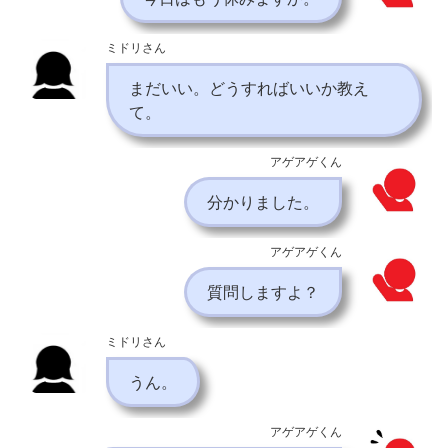
ミドリさん
まだいい。どうすればいいか教え
て。
アゲアゲくん
分かりました。
アゲアゲくん
質問しますよ？
ミドリさん
うん。
アゲアゲくん