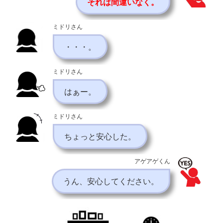
それは間違いなく。
ミドリさん
・・・。
ミドリさん
はぁー。
ミドリさん
ちょっと安心した。
アゲアゲくん
うん、安心してください。