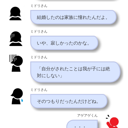
ミドリさん
結婚したのは家族に憧れたんだよ。
ミドリさん
いや、寂しかったのかな。
ミドリさん
「自分がされたことは我が子には絶
対にしない」
ミドリさん
そのつもりだったんだけどね。
アゲアゲくん
・・・。