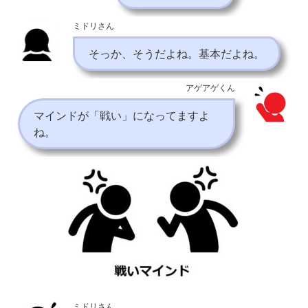
ミドリさん
そっか、そうだよね。基本だよね。
アゲアゲくん
マインドが「戦い」になってますよ
ね。
ミドリさん