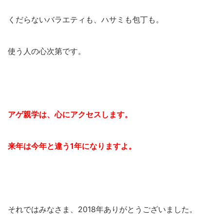
くだらないバラエティも、ハサミも包丁も。
使う人の心次第です。
アゲ親学は、心にアクセスします。
来年は今年と違う1年になりますよ。
それではみなさま、2018年ありがとうございました。