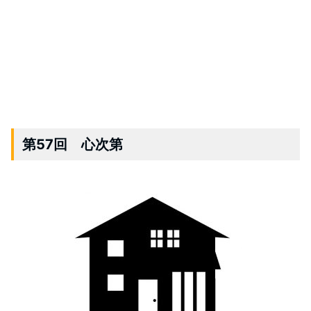
第57回 心次第