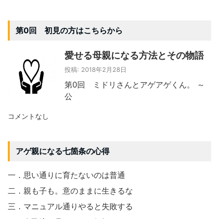
第0回 初見の方はこちらから
愛せる母親になる方法とその物語
投稿: 2018年2月28日
第0回 ミドリさんとアゲアゲくん。 ～
公
コメントなし
アゲ親になる七箇条の心得
一．思い通りに育たないのは普通
二．親も子も。意のままに生きるな
三．マニュアル通りやると失敗する