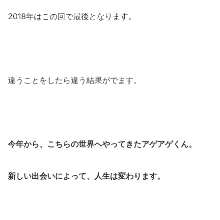
2018年はこの回で最後となります。
違うことをしたら違う結果がでます。
今年から、こちらの世界へやってきたアゲアゲくん。
新しい出会いによって、人生は変わります。