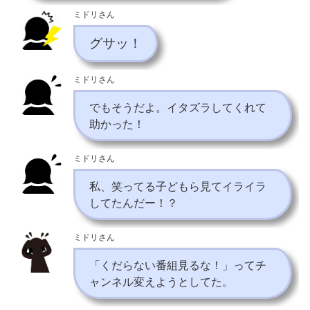
ミドリさん
グサッ！
ミドリさん
でもそうだよ。イタズラしてくれて
助かった！
ミドリさん
私、笑ってる子どもら見てイライラ
してたんだー！？
ミドリさん
「くだらない番組見るな！」ってチ
ャンネル変えようとしてた。