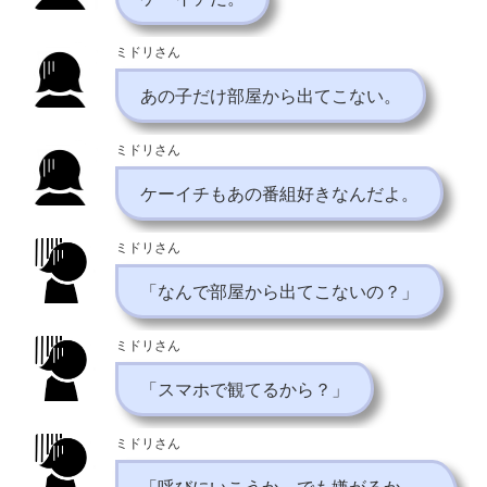
ミドリさん
あの子だけ部屋から出てこない。
ミドリさん
ケーイチもあの番組好きなんだよ。
ミドリさん
「なんで部屋から出てこないの？」
ミドリさん
「スマホで観てるから？」
ミドリさん