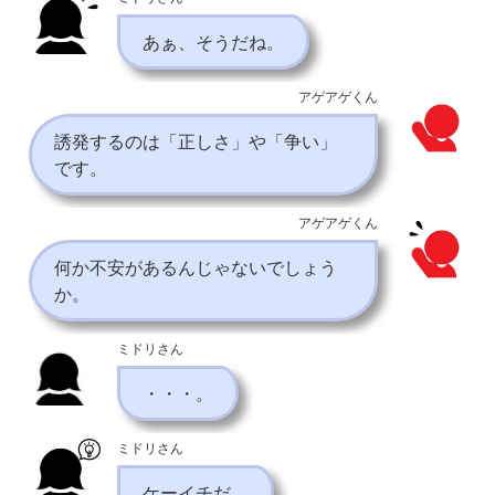
あぁ、そうだね。
アゲアゲくん
誘発するのは「正しさ」や「争い」
です。
アゲアゲくん
何か不安があるんじゃないでしょう
か。
ミドリさん
・・・。
ミドリさん
ケーイチだ。