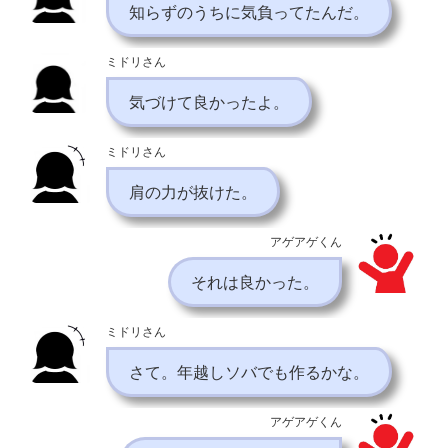
知らずのうちに気負ってたんだ。
ミドリさん
気づけて良かったよ。
ミドリさん
肩の力が抜けた。
アゲアゲくん
それは良かった。
ミドリさん
さて。年越しソバでも作るかな。
アゲアゲくん