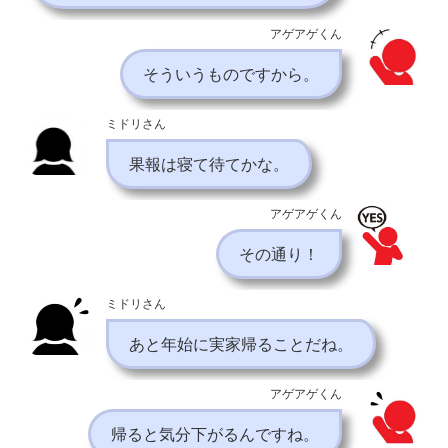
アゲアゲくん
そういうものですから。
ミドリさん
果報は寝て待てかな。
アゲアゲくん
その通り！
ミドリさん
あと年始に実家帰ることだね。
アゲアゲくん
帰ると気分下がるんですね。