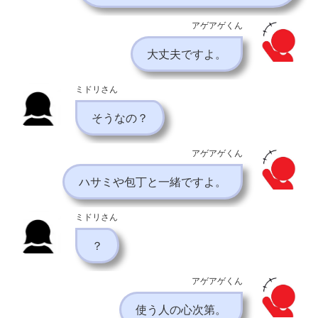
アゲアゲくん
大丈夫ですよ。
ミドリさん
そうなの？
アゲアゲくん
ハサミや包丁と一緒ですよ。
ミドリさん
？
アゲアゲくん
使う人の心次第。