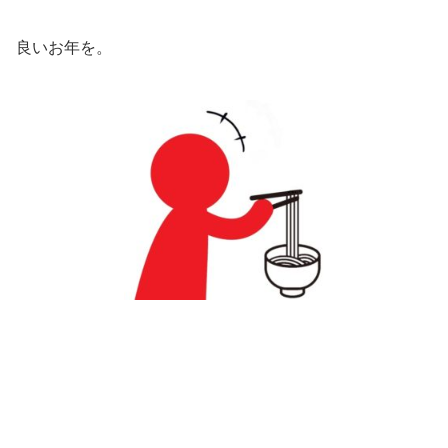
良いお年を。