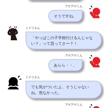
アゲアゲくん
そうですね。
ミドリさん
「やっぱこの子学校行けるんじゃな
い？」って思ってさー？！
アゲアゲくん
あらら・・。
ミドリさん
でも気がついたよ。そうじゃない
ね。危なかった。
アゲアゲくん