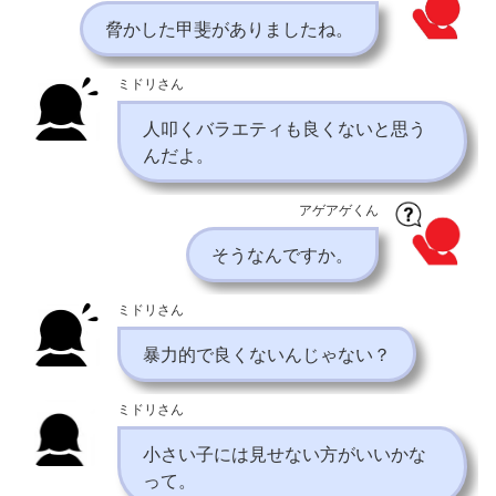
脅かした甲斐がありましたね。
ミドリさん
人叩くバラエティも良くないと思う
んだよ。
アゲアゲくん
そうなんですか。
ミドリさん
暴力的で良くないんじゃない？
ミドリさん
小さい子には見せない方がいいかな
って。