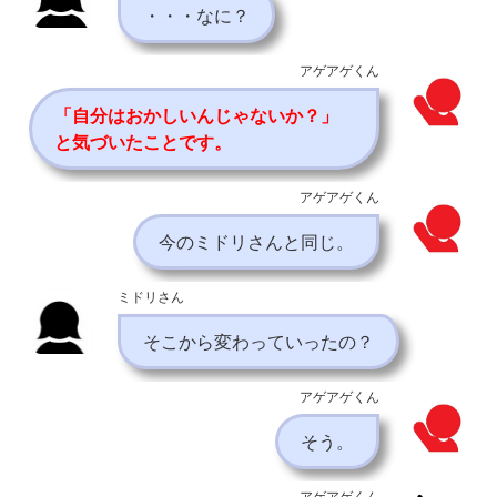
・・・なに？
アゲアゲくん
「自分はおかしいんじゃないか？」
と気づいたことです。
アゲアゲくん
今のミドリさんと同じ。
ミドリさん
そこから変わっていったの？
アゲアゲくん
そう。
アゲアゲくん