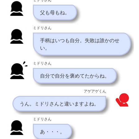
父も母もね。
ミドリさん
手柄はいつも自分。失敗は誰かのせ
い。
ミドリさん
自分で自分を褒めてたからね。
アゲアゲくん
うん。ミドリさんと違いますよね。
ミドリさん
あ・・・。