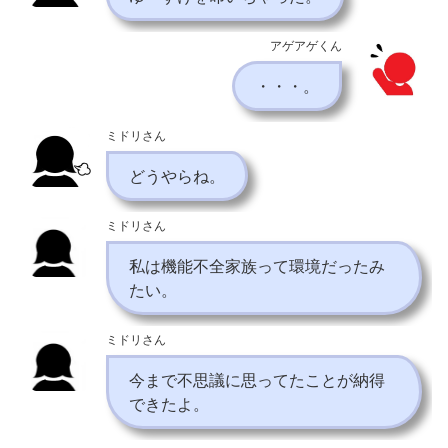
アゲアゲくん
・・・。
ミドリさん
どうやらね。
ミドリさん
私は機能不全家族って環境だったみ
たい。
ミドリさん
今まで不思議に思ってたことが納得
できたよ。