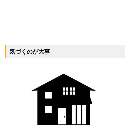
気づくのが大事