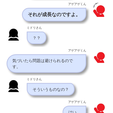
アゲアゲくん
それが成長なのですよ。
ミドリさん
？？
アゲアゲくん
気づいたら問題は避けられるので
す。
ミドリさん
そういうものなの？
アゲアゲくん
はい。