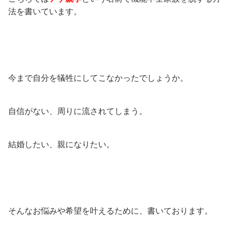
法を書いています。
今まで自分を犠牲にしてこなかったでしょうか。
自信がない、周りに流されてしまう。
結婚したい、親になりたい。
そんなお悩みや希望を叶えるために、書いております。