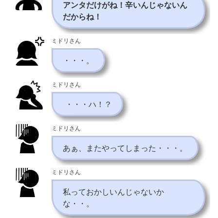
アンタだけがね！辛いんじゃないん
だからね！
ミドリさん
・・・。
ミドリさん
・・・ハ！？
ミドリさん
あぁ、またやってしまった・・・。
ミドリさん
私っておかしいんじゃないか
な・・。