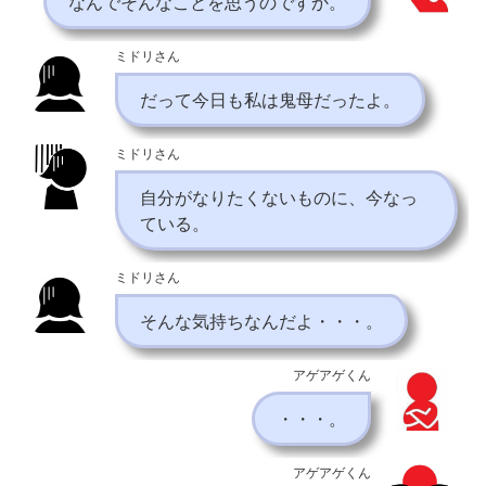
なんでそんなことを思うのですか。
ミドリさん
だって今日も私は鬼母だったよ。
ミドリさん
自分がなりたくないものに、今なっ
ている。
ミドリさん
そんな気持ちなんだよ・・・。
アゲアゲくん
・・・。
アゲアゲくん