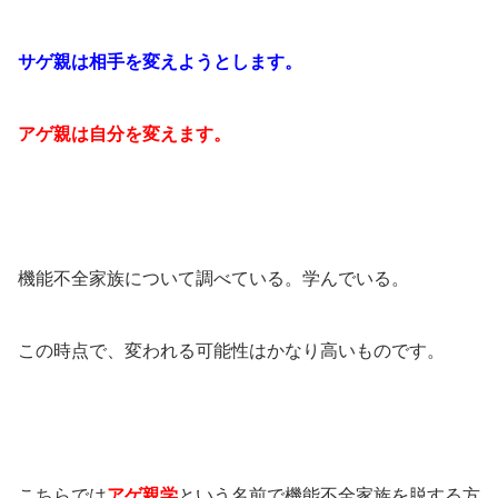
サゲ親は相手を変えようとします。
アゲ親は自分を変えます。
機能不全家族について調べている。学んでいる。
この時点で、変われる可能性はかなり高いものです。
こちらでは
アゲ親学
という名前で機能不全家族を脱する方