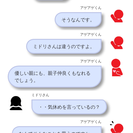
アゲアゲくん
そうなんです。
アゲアゲくん
ミドリさんは違うのですよ。
アゲアゲくん
優しい親にも、親子仲良くもなれる
でしょう。
ミドリさん
・・気休めを言っているの？
アゲアゲくん