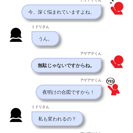
今、深く悩まれていますよね。
ミドリさん
うん。
アゲアゲくん
無駄じゃないですからね。
アゲアゲくん
夜明けの合図ですから！
ミドリさん
私も変われるの？