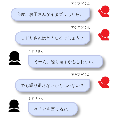
アゲアゲくん
今度、お子さんがイタズラしたら。
アゲアゲくん
ミドリさんはどうなるでしょう？
ミドリさん
うーん、繰り返すかもしれない。
アゲアゲくん
でも繰り返さないかもしれない？
ミドリさん
そうとも言えるね。