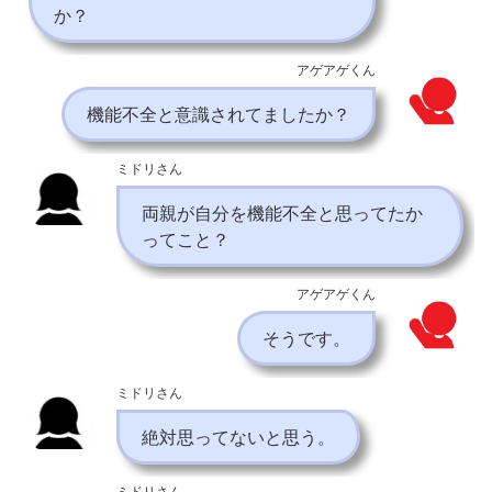
か？
アゲアゲくん
機能不全と意識されてましたか？
ミドリさん
両親が自分を機能不全と思ってたか
ってこと？
アゲアゲくん
そうです。
ミドリさん
絶対思ってないと思う。
ミドリさん