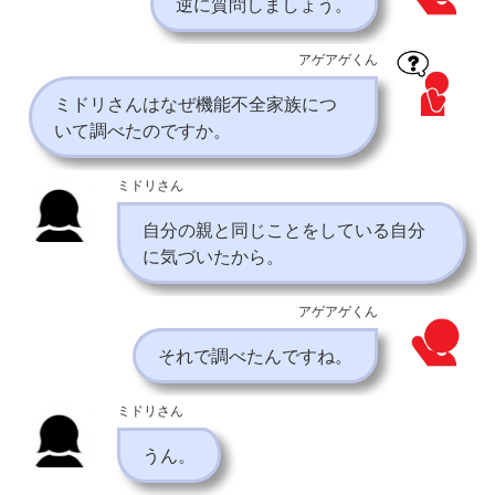
逆に質問しましょう。
アゲアゲくん
ミドリさんはなぜ機能不全家族につ
いて調べたのですか。
ミドリさん
自分の親と同じことをしている自分
に気づいたから。
アゲアゲくん
それで調べたんですね。
ミドリさん
うん。