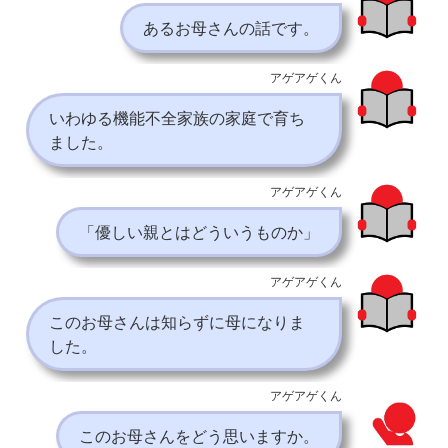
あるお母さんの話です。
アゲアゲくん
いわゆる機能不全家族の家庭で育ち
ました。
アゲアゲくん
「優しい親とはどういうものか」
アゲアゲくん
このお母さんは知らずに母になりま
した。
アゲアゲくん
このお母さんをどう思いますか。