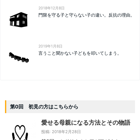
2018年12月8日
門限を守る子と守らない子の違い。反抗の理由。
2019年1月8日
言うこと聞かない子どもを叩いてしまう。
第0回 初見の方はこちらから
愛せる母親になる方法とその物語
投稿: 2018年2月28日