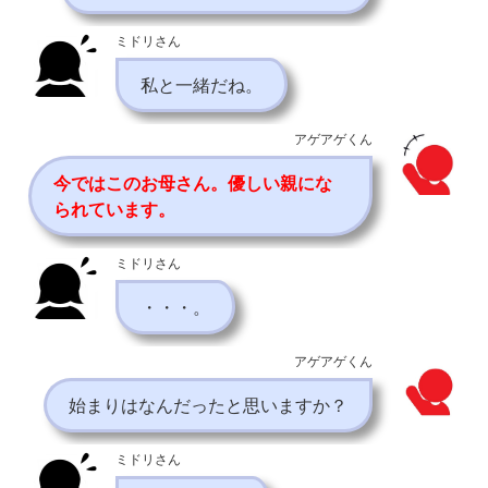
ミドリさん
私と一緒だね。
アゲアゲくん
今ではこのお母さん。優しい親にな
られています。
ミドリさん
・・・。
アゲアゲくん
始まりはなんだったと思いますか？
ミドリさん