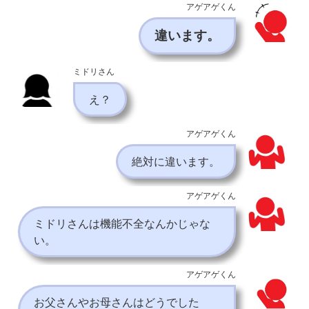
アゲアゲくん
違います。
ミドリさん
え？
アゲアゲくん
絶対に違います。
アゲアゲくん
ミドリさんは機能不全なんかじゃな
い。
アゲアゲくん
お父さんやお母さんはどうでした