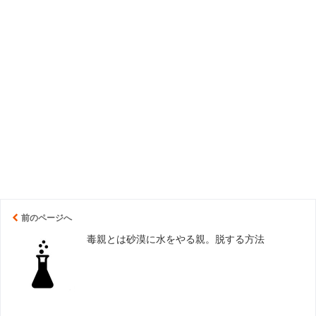
前のページへ
毒親とは砂漠に水をやる親。脱する方法