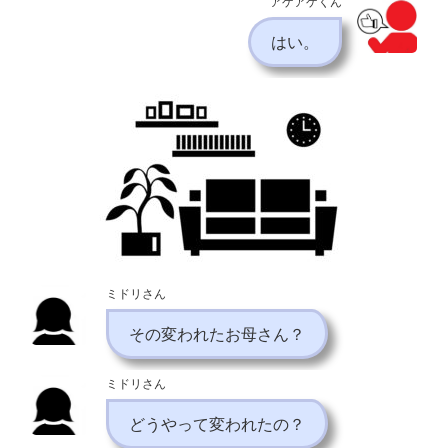
アゲアゲくん
はい。
ミドリさん
その変われたお母さん？
ミドリさん
どうやって変われたの？