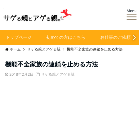
Menu
トップページ
初めての方はこちら
お仕事のご依頼
ホーム
サゲる親とアゲる親
機能不全家族の連鎖を止める方法
機能不全家族の連鎖を止める方法
2018年2月2日
サゲる親とアゲる親