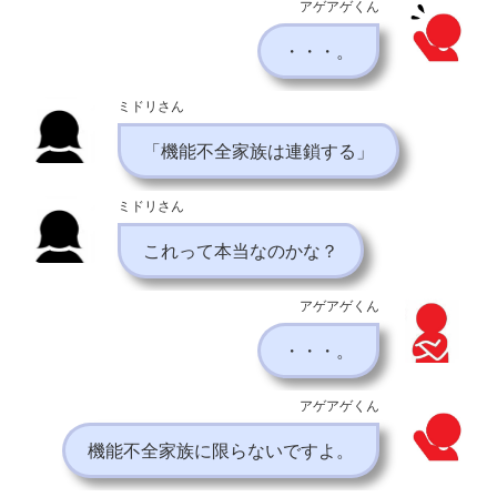
アゲアゲくん
・・・。
ミドリさん
「機能不全家族は連鎖する」
ミドリさん
これって本当なのかな？
アゲアゲくん
・・・。
アゲアゲくん
機能不全家族に限らないですよ。