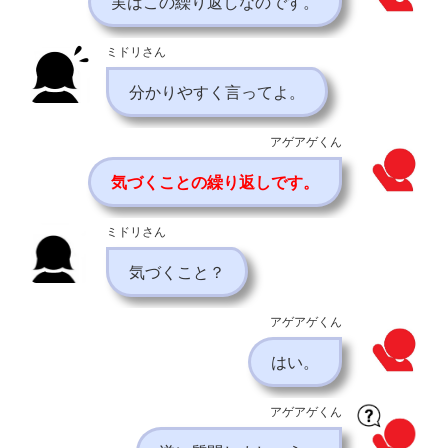
実はこの繰り返しなのです。
ミドリさん
分かりやすく言ってよ。
アゲアゲくん
気づくことの繰り返しです。
ミドリさん
気づくこと？
アゲアゲくん
はい。
アゲアゲくん