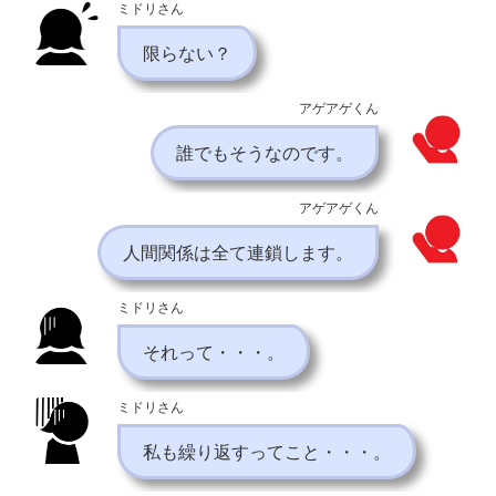
ミドリさん
限らない？
アゲアゲくん
誰でもそうなのです。
アゲアゲくん
人間関係は全て連鎖します。
ミドリさん
それって・・・。
ミドリさん
私も繰り返すってこと・・・。