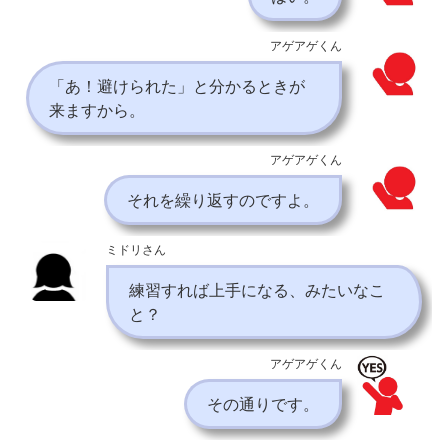
アゲアゲくん
「あ！避けられた」と分かるときが
来ますから。
アゲアゲくん
それを繰り返すのですよ。
ミドリさん
練習すれば上手になる、みたいなこ
と？
アゲアゲくん
その通りです。