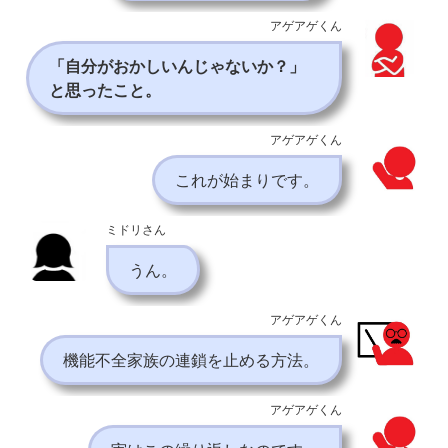
アゲアゲくん
「自分がおかしいんじゃないか？」
と思ったこと。
アゲアゲくん
これが始まりです。
ミドリさん
うん。
アゲアゲくん
機能不全家族の連鎖を止める方法。
アゲアゲくん