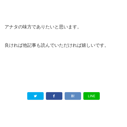
アナタの味方でありたいと思います。
良ければ他記事も読んでいただければ嬉しいです。
LINE